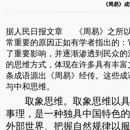
《周易》成
据人民日报文章 《周易》之所以
常重要的原因正如有学者指出的：
了重要影响，并逐渐渗透到民众的
的思维方式，体现在许多具有丰富
条成语源出《周易》经传。这些成
与中和思维。
取象思维。取象思维以具体
事理，是一种独具中国特色
外部世界、把握自然规律以服